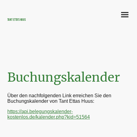
Tant Etta's Huus
Buchungskalender
Über den nachfolgenden Link erreichen Sie den
Buchungskalender von Tant Ettas Huus:
https://api.belegungskalender-
kostenlos.de/kalender.php?kid=51564