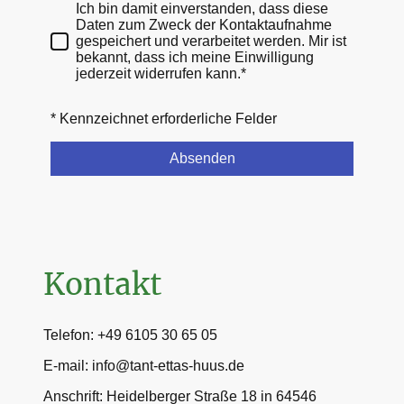
Ich bin damit einverstanden, dass diese
Daten zum Zweck der Kontaktaufnahme
gespeichert und verarbeitet werden. Mir ist
bekannt, dass ich meine Einwilligung
jederzeit widerrufen kann.*
* Kennzeichnet erforderliche Felder
Absenden
Kontakt
Telefon: +49 6105 30 65 05
E-mail: info@tant-ettas-huus.de
Anschrift: Heidelberger Straße 18 in 64546