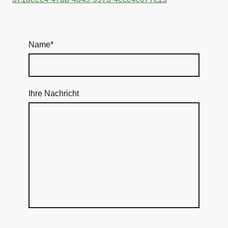
Name
*
Ihre Nachricht