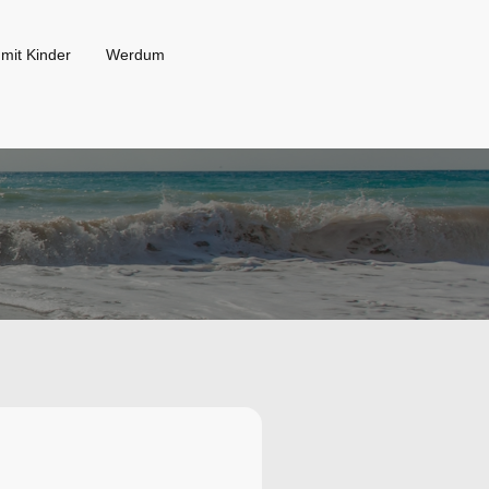
 mit Kinder
Werdum