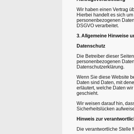
Wir haben einen Vertrag ü
Hierbei handelt es sich um
personenbezogenen Daten 
DSGVO verarbeitet.
3. Allgemeine Hinweise u
Datenschutz
Die Betreiber dieser Seite
personenbezogenen Daten v
Datenschutzerklärung.
Wenn Sie diese Website b
Daten sind Daten, mit dene
erläutert, welche Daten wi
geschieht.
Wir weisen darauf hin, das
Sicherheitslücken aufweisen
Hinweis zur verantwortlic
Die verantwortliche Stelle 