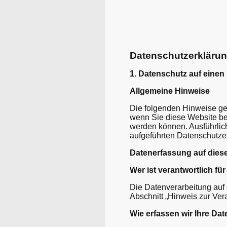
Datenschutzerkläru
1. Datenschutz auf einen 
Allgemeine Hinweise
Die folgenden Hinweise ge
wenn Sie diese Website bes
werden können. Ausführlic
aufgeführten Datenschutze
Datenerfassung auf dies
Wer ist verantwortlich fü
Die Datenverarbeitung auf
Abschnitt „Hinweis zur Ver
Wie erfassen wir Ihre Da